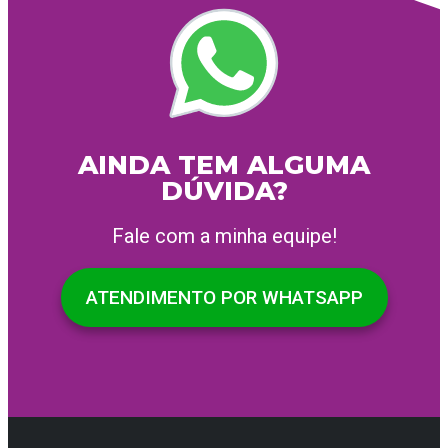
AINDA TEM ALGUMA
DÚVIDA?
Fale com a minha equipe!
ATENDIMENTO POR WHATSAPP