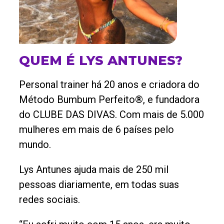
QUEM É LYS ANTUNES?
Personal trainer há 20 anos e criadora do
Método Bumbum Perfeito®, e fundadora
do CLUBE DAS DIVAS. Com mais de 5.000
mulheres em mais de 6 países pelo
mundo.
Lys Antunes ajuda mais de 250 mil
pessoas diariamente, em todas suas
redes sociais.