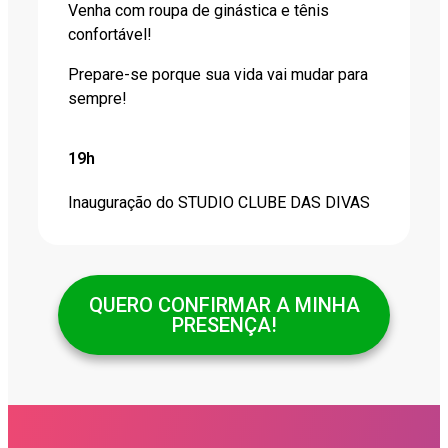
Venha com roupa de ginástica e tênis
confortável!
Prepare-se porque sua vida vai mudar para
sempre!
19h
Inauguração do STUDIO CLUBE DAS DIVAS
QUERO CONFIRMAR A MINHA
PRESENÇA!