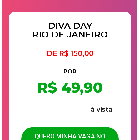
DIVA DAY
RIO DE JANEIRO
DE
R$ 150,00
POR
R$ 49,90
à vista
QUERO MINHA VAGA NO