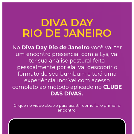
DIVA DAY
RIO DE JANEIRO
No
Diva Day Rio de Janeiro
você vai ter
um encontro presencial com a Lys, vai
ter sua análise postural feita
pessoalmente por ela, vai descobrir o
formato do seu bumbum e terá uma
experiência incrível com acesso
completo ao método aplicado no
CLUBE
DAS DIVAS.
Clique no vídeo abaixo para assistir como foi o primeiro
encontro.