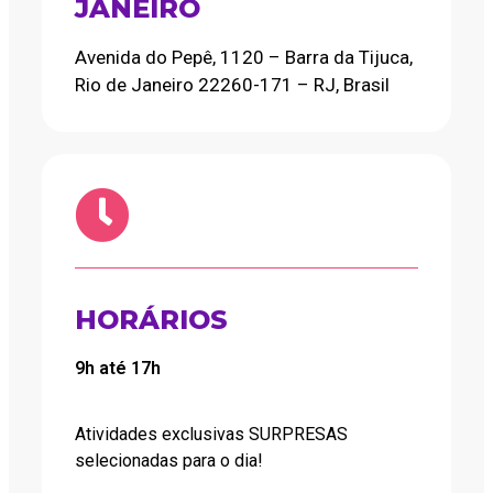
JANEIRO
Avenida do Pepê, 1120 – Barra da Tijuca,
Rio de Janeiro 22260-171 – RJ, Brasil
HORÁRIOS
9h até 17h
Atividades exclusivas SURPRESAS
selecionadas para o dia!