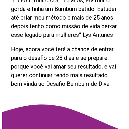
“Eu sofri muito com 15 anos, era muito
gorda e tinha um Bumbum batido. Estudei
até criar meu método e mais de 25 anos
depois tenho como missão de vida deixar
esse legado para mulheres” Lys Antunes
Hoje, agora você terá a chance de entrar
para o desafio de 28 dias e se prepare
porque você vai amar seu resultado, e vai
querer continuar tendo mais resultado
bem vinda ao Desafio Bumbum de Diva.