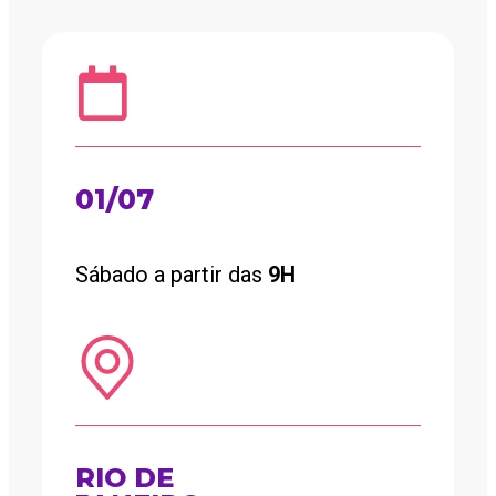
01/07
Sábado a partir das
9H
RIO DE