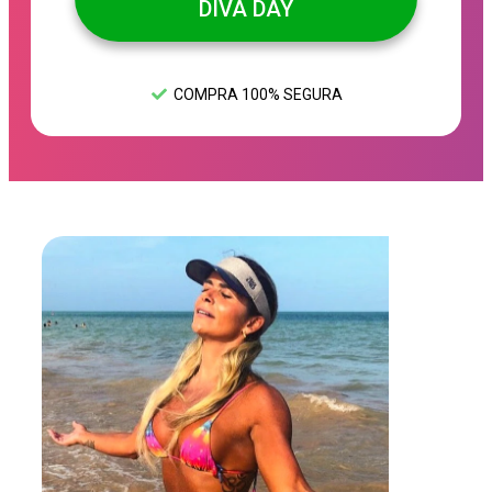
DIVA DAY
COMPRA 100% SEGURA